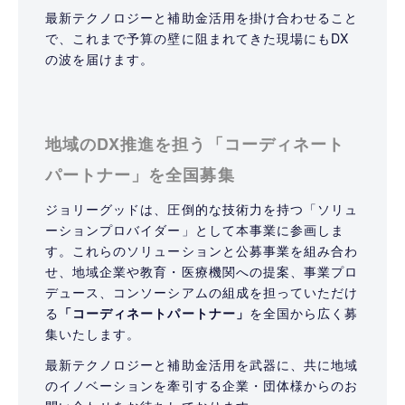
最新テクノロジーと補助金活用を掛け合わせること
で、これまで予算の壁に阻まれてきた現場にもDX
の波を届けます。
地域のDX推進を担う「コーディネート
パートナー」を全国募集
ジョリーグッドは、圧倒的な技術力を持つ「ソリュ
ーションプロバイダー」として本事業に参画しま
す。これらのソリューションと公募事業を組み合わ
せ、地域企業や教育・医療機関への提案、事業プロ
デュース、コンソーシアムの組成を担っていただけ
る
「コーディネートパートナー」
を全国から広く募
集いたします。
最新テクノロジーと補助金活用を武器に、共に地域
のイノベーションを牽引する企業・団体様からのお