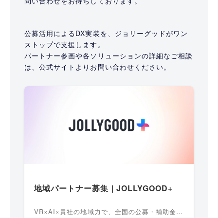
問い合わせをお待ちしております。
公募活用によるDX実装を、ジョリーグッドがワン
ストップで支援します。
パートナー参画や各ソリューションの詳細なご相談
は、公式サイトよりお問い合わせください。
地域パートナー募集 | JOLLYGOOD+
VR×AI×貴社の地域力で、全国の公募・補助金事業を共同受託。ジョリーグッドの導入支援パートナーを募集中。