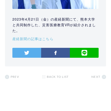
2023年4月21日（金）の産経新聞にて、熊本大学
と共同制作した、災害医療教育VRが紹介されまし
た。
産経新聞の記事はこちら
PREV
BACK TO LIST
NEXT