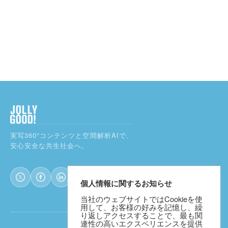
実写360°コンテンツと空間解析AIで、
安心安全な共生社会へ。
個人情報に関するお知らせ
当社のウェブサイトではCookieを使
用して、お客様の好みを記憶し、繰
り返しアクセスすることで、最も関
連性の高いエクスペリエンスを提供