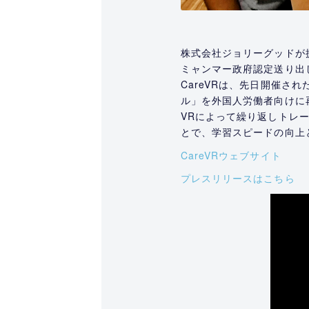
株式会社ジョリーグッドが提
ミャンマー政府認定送り出
CareVRは、先日開催さ
ル」を外国人労働者向けに
VRによって繰り返しトレー
とで、学習スピードの向上
CareVRウェブサイト
プレスリリースはこちら