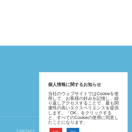
個人情報に関するお知らせ
当社のウェブサイトではCookieを使
用して、お客様の好みを記憶し、繰
り返しアクセスすることで、最も関
連性の高いエクスペリエンスを提供
します。「OK」をクリックする
と、すべてのCookieの使用に同意し
たことになります。
CONTACT