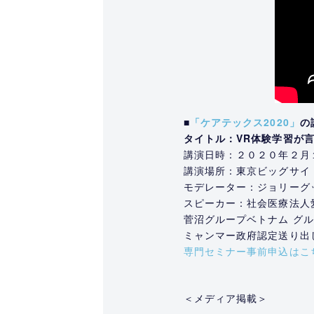
■
「ケアテックス2020」
の
タイトル：VR体験学習が
講演日時：２０２０年２月
講演場所：東京ビッグサイ
モデレーター：ジョリーグ
スピーカー：社会医療法人
菅沼グループベトナム グル
ミャンマー政府認定送り出
専門セミナー事前申込はこ
＜メディア掲載＞